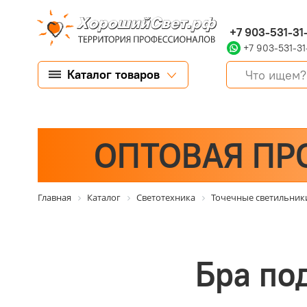
+7 903-531-31
+7 903-531-31
Каталог товаров
ОПТОВАЯ ПР
Главная
Каталог
Светотехника
Точечные светильник
Бра по