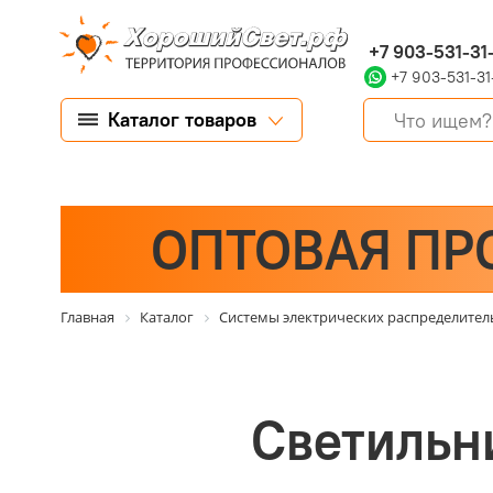
+7 903-531-31
+7 903-531-31
Каталог товаров
ОПТОВАЯ ПР
Главная
Каталог
Системы электрических распределите
Светильн