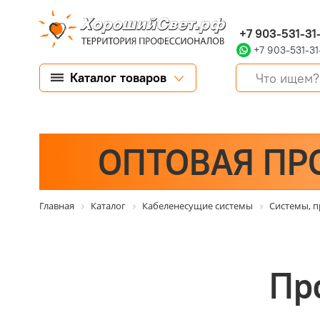
+7 903-531-31
+7 903-531-31
Каталог товаров
ОПТОВАЯ ПР
Главная
Каталог
Кабеленесущие системы
Системы, п
Пр